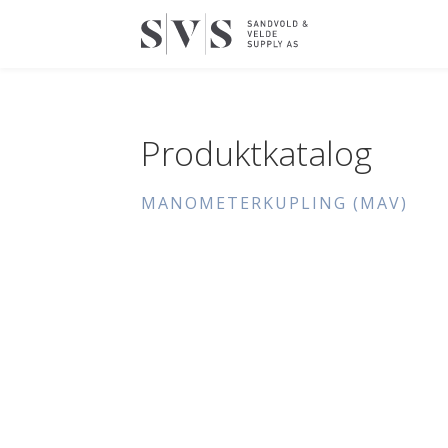
Produktkatalog
MANOMETERKUPLING (MAV)