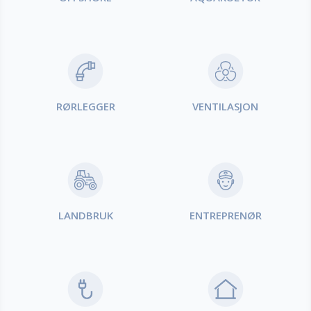
RØRLEGGER
VENTILASJON
LANDBRUK
ENTREPRENØR