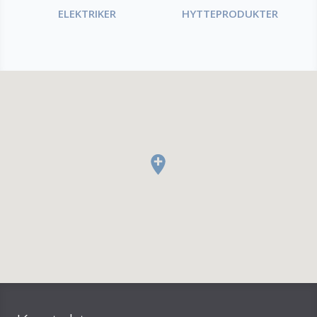
ELEKTRIKER
HYTTEPRODUKTER