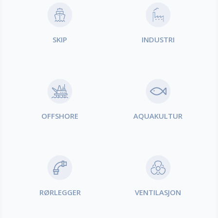
Produktområder
SKIP
INDUSTRI
OFFSHORE
AQUAKULTUR
RØRLEGGER
VENTILASJON