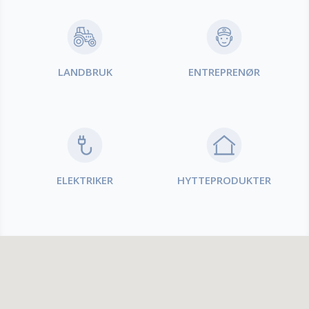
LANDBRUK
ENTREPRENØR
ELEKTRIKER
HYTTEPRODUKTER