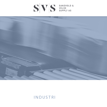
INDUSTRI