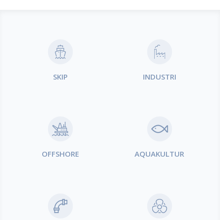
Produktområder
SKIP
INDUSTRI
OFFSHORE
AQUAKULTUR