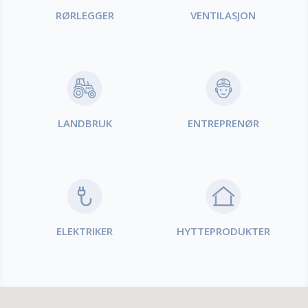
RØRLEGGER
VENTILASJON
LANDBRUK
ENTREPRENØR
ELEKTRIKER
HYTTEPRODUKTER