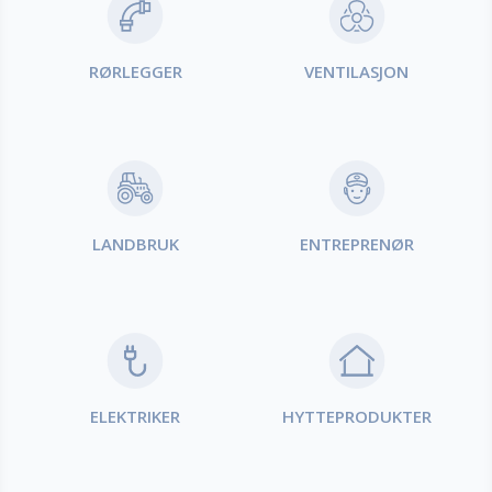
RØRLEGGER
VENTILASJON
LANDBRUK
ENTREPRENØR
ELEKTRIKER
HYTTEPRODUKTER