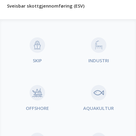
Sveisbar skottgjennomføring (ESV)
Produktområder
SKIP
INDUSTRI
OFFSHORE
AQUAKULTUR